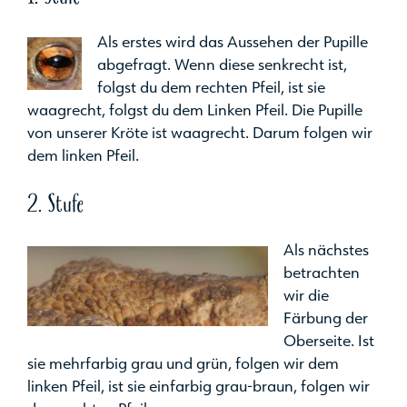
Als erstes wird das Aussehen der Pupille
abgefragt. Wenn diese senkrecht ist,
folgst du dem rechten Pfeil, ist sie
waagrecht, folgst du dem Linken Pfeil. Die Pupille
von unserer Kröte ist waagrecht. Darum folgen wir
dem linken Pfeil.
2. Stufe
Als nächstes
betrachten
wir die
Färbung der
Oberseite. Ist
sie mehrfarbig grau und grün, folgen wir dem
linken Pfeil, ist sie einfarbig grau-braun, folgen wir