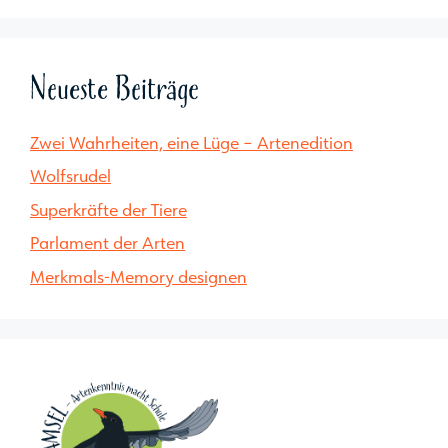
Neueste Beiträge
Zwei Wahrheiten, eine Lüge – Artenedition
Wolfsrudel
Superkräfte der Tiere
Parlament der Arten
Merkmals-Memory designen