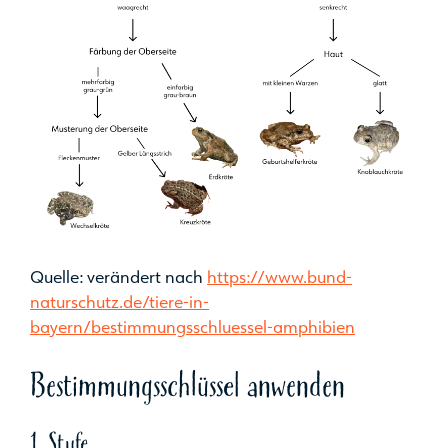
Quelle: verändert nach
https://www.bund-
naturschutz.de/tiere-in-
bayern/bestimmungsschluessel-amphibien
Bestimmungsschlüssel anwenden
1. Stufe