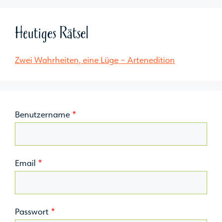
Heutiges Rätsel
Zwei Wahrheiten, eine Lüge – Artenedition
Benutzername
*
Email
*
Passwort
*