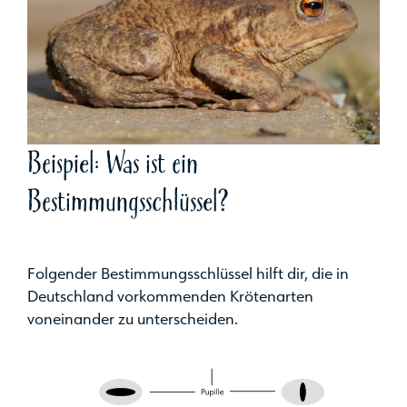
Beispiel: Was ist ein
Bestimmungsschlüssel?
Folgender Bestimmungsschlüssel hilft dir, die in
Deutschland vorkommenden Krötenarten
voneinander zu unterscheiden.