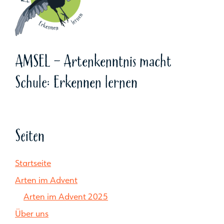
AMSEL - Artenkenntnis macht
Schule: Erkennen lernen
Seiten
Startseite
Arten im Advent
Arten im Advent 2025
Über uns