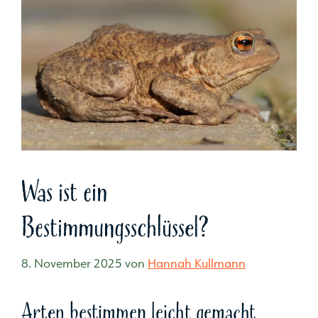
Was ist ein
Bestimmungsschlüssel?
8. November 2025
von
Hannah Kullmann
Arten bestimmen leicht gemacht