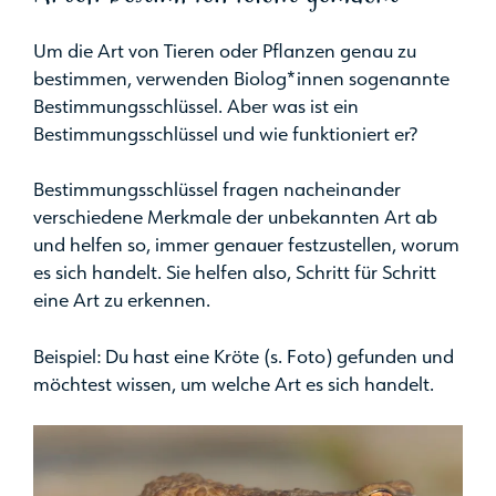
Um die Art von Tieren oder Pflanzen genau zu
bestimmen, verwenden Biolog*innen sogenannte
Bestimmungsschlüssel. Aber was ist ein
Bestimmungsschlüssel und wie funktioniert er?
Bestimmungsschlüssel fragen nacheinander
verschiedene Merkmale der unbekannten Art ab
und helfen so, immer genauer festzustellen, worum
es sich handelt. Sie helfen also, Schritt für Schritt
eine Art zu erkennen.
Beispiel: Du hast eine Kröte (s. Foto) gefunden und
möchtest wissen, um welche Art es sich handelt.