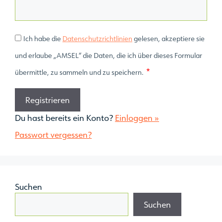
Ich habe die
Datenschutzrichtlinien
gelesen, akzeptiere sie
und erlaube „AMSEL“ die Daten, die ich über dieses Formular
*
übermittle, zu sammeln und zu speichern.
Du hast bereits ein Konto?
Einloggen »
Passwort vergessen?
Suchen
Suchen