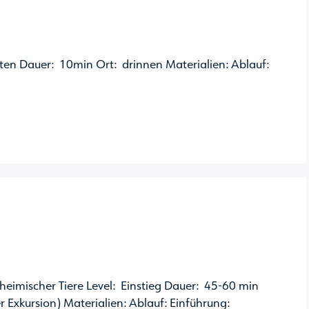
tten Dauer: 10min Ort: drinnen Materialien: Ablauf:
imischer Tiere Level: Einstieg Dauer: 45-60 min
Exkursion) Materialien: Ablauf: Einführung: