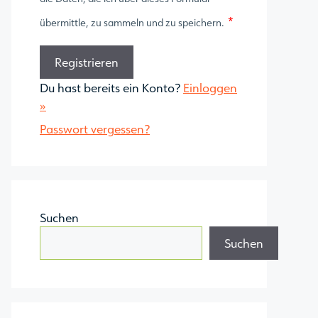
*
übermittle, zu sammeln und zu speichern.
Du hast bereits ein Konto?
Einloggen
»
Passwort vergessen?
Suchen
Suchen