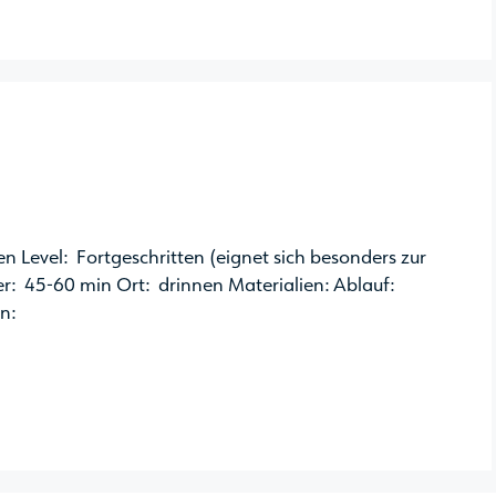
 Level: Fortgeschritten (eignet sich besonders zur
: 45-60 min Ort: drinnen Materialien: Ablauf:
n: