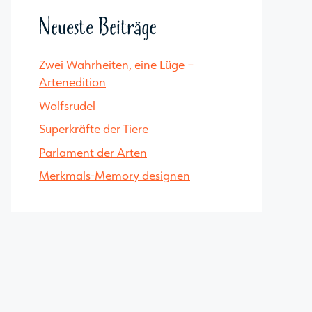
Neueste Beiträge
Zwei Wahrheiten, eine Lüge –
Artenedition
Wolfsrudel
Superkräfte der Tiere
Parlament der Arten
Merkmals-Memory designen