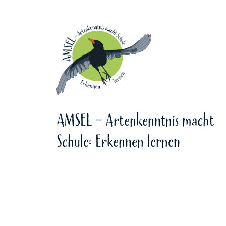
AMSEL - Artenkenntnis macht
Schule: Erkennen lernen