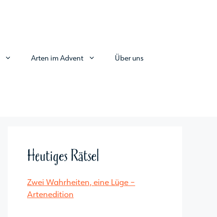
Arten im Advent
Über uns
Heutiges Rätsel
Zwei Wahrheiten, eine Lüge –
Artenedition