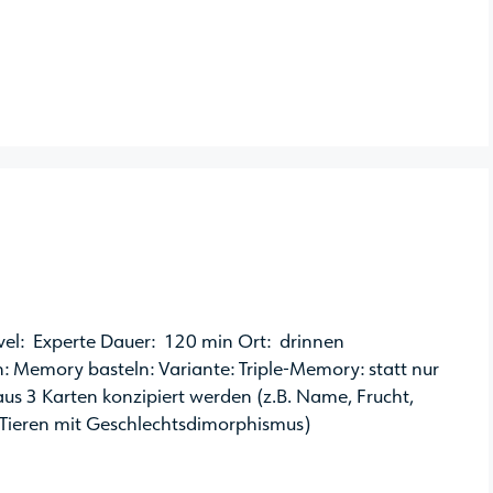
el: Experte Dauer: 120 min Ort: drinnen
: Memory basteln: Variante: Triple-Memory: statt nur
us 3 Karten konzipiert werden (z.B. Name, Frucht,
Tieren mit Geschlechtsdimorphismus)