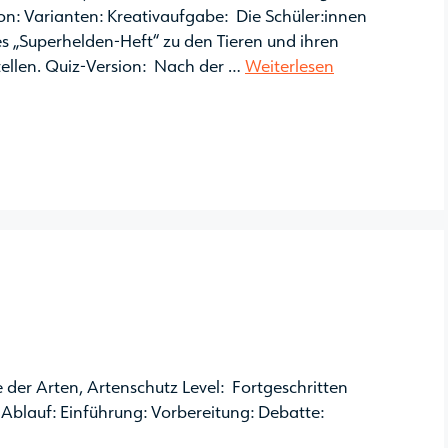
ion: Varianten: Kreativaufgabe: Die Schüler:innen
es „Superhelden-Heft“ zu den Tieren und ihren
stellen. Quiz-Version: Nach der …
Weiterlesen
der Arten, Artenschutz Level: Fortgeschritten
Ablauf: Einführung: Vorbereitung: Debatte: