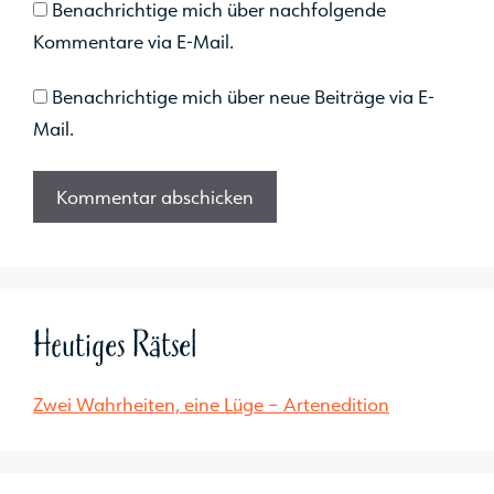
Benachrichtige mich über nachfolgende
Kommentare via E-Mail.
Benachrichtige mich über neue Beiträge via E-
Mail.
Heutiges Rätsel
Zwei Wahrheiten, eine Lüge – Artenedition