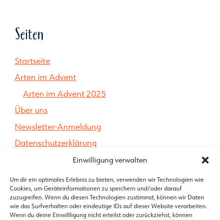
Seiten
Startseite
Arten im Advent
Arten im Advent 2025
Über uns
Newsletter-Anmeldung
Datenschutzerklärung
Impressum
Einwilligung verwalten
Um dir ein optimales Erlebnis zu bieten, verwenden wir Technologien wie
Kontakt
Cookies, um Geräteinformationen zu speichern und/oder darauf
zuzugreifen. Wenn du diesen Technologien zustimmst, können wir Daten
wie das Surfverhalten oder eindeutige IDs auf dieser Website verarbeiten.
Wenn du deine Einwillligung nicht erteilst oder zurückziehst, können