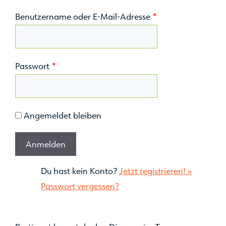
Benutzername oder E-Mail-Adresse
*
Passwort
*
Angemeldet bleiben
Du hast kein Konto?
Jetzt registrieren! »
Passwort vergessen?