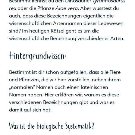
Bestimmt kennst du den Dinosaurier
Tyrannosaurus
rex
oder die Pflanze
Aloe vera
. Aber wusstest du
auch, dass diese Bezeichnungen eigentlich die
wissenschaftlichen Artennamen dieser Lebewesen
sind? Im heutigen Rätsel geht es um die
wissenschaftliche Benennung verschiedener Arten.
Hintergrundwissen:
Bestimmt ist dir schon aufgefallen, dass alle Tiere
und Pflanzen, die wir hier vorstellen, neben ihrem
„normalen“ Namen auch einen lateinischen
Namen haben. Hier erklären wir, warum es diese
verschiedenen Bezeichnungen gibt und was es
damit auf sich hat.
Was ist die biologische Systematik?