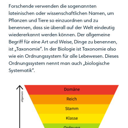
Forschende verwenden die sogenannten
lateinischen oder wissenschaftlichen Namen, um
Pflanzen und Tiere so einzuordnen und zu
benennen, dass sie überall auf der Welt eindeutig
wiedererkannt werden können. Der allgemeine
Begriff für eine Art und Weise, Dinge zu benennen,
ist „Taxonomie“. In der Biologie ist Taxonomie also
wie ein Ordnungssystem für alle Lebewesen. Dieses
Ordnungssystem nennt man auch „biologische
Systematik“.