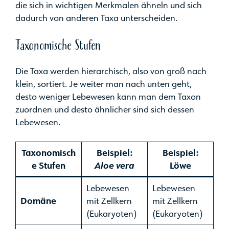
die sich in wichtigen Merkmalen ähneln und sich
dadurch von anderen Taxa unterscheiden.
Taxonomische Stufen
Die Taxa werden hierarchisch, also von groß nach
klein, sortiert. Je weiter man nach unten geht,
desto weniger Lebewesen kann man dem Taxon
zuordnen und desto ähnlicher sind sich dessen
Lebewesen.
Taxonomisch
Beispiel:
Beispiel:
e Stufen
Aloe vera
Löwe
Lebewesen
Lebewesen
Domäne
mit Zellkern
mit Zellkern
(Eukaryoten)
(Eukaryoten)