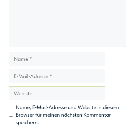
Name
E-
Mail-
Adresse
Website
Name, E-Mail-Adresse und Website in diesem
Browser für meinen nächsten Kommentar
speichern.