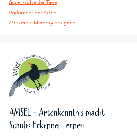
Superkräfte der Tiere
Parlament der Arten
Merkmals-Memory designen
AMSEL - Artenkenntnis macht
Schule: Erkennen lernen