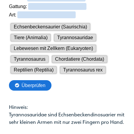
Hinweis:
Tyrannosauridae sind Echsenbeckendinosuarier mit
sehr kleinen Armen mit nur zwei Fingern pro Hand.