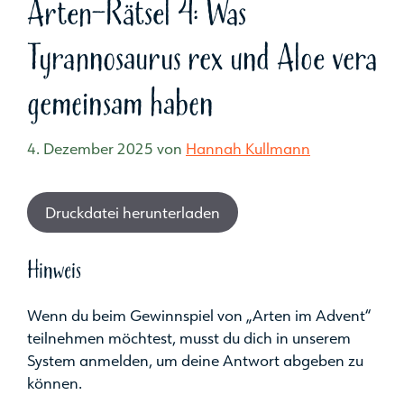
Arten-Rätsel 4: Was
Tyrannosaurus rex und Aloe vera
gemeinsam haben
4. Dezember 2025
von
Hannah Kullmann
Druckdatei herunterladen
Hinweis
Wenn du beim Gewinnspiel von „Arten im Advent“
teilnehmen möchtest, musst du dich in unserem
System anmelden, um deine Antwort abgeben zu
können.