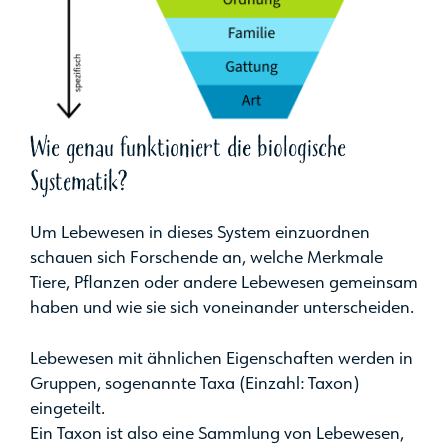
Wie genau funktioniert die biologische
Systematik?
Um Lebewesen in dieses System einzuordnen
schauen sich Forschende an, welche Merkmale
Tiere, Pflanzen oder andere Lebewesen gemeinsam
haben und wie sie sich voneinander unterscheiden.
Lebewesen mit ähnlichen Eigenschaften werden in
Gruppen, sogenannte Taxa (Einzahl: Taxon)
eingeteilt.
Ein Taxon ist also eine Sammlung von Lebewesen,