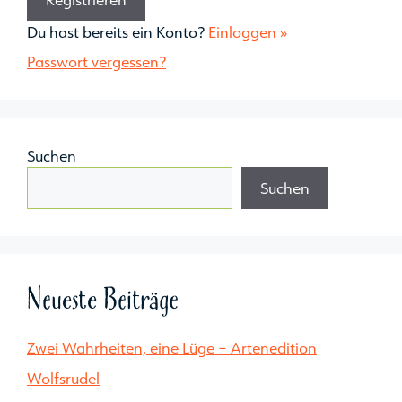
Du hast bereits ein Konto?
Einloggen »
Passwort vergessen?
Suchen
Suchen
Neueste Beiträge
Zwei Wahrheiten, eine Lüge – Artenedition
Wolfsrudel