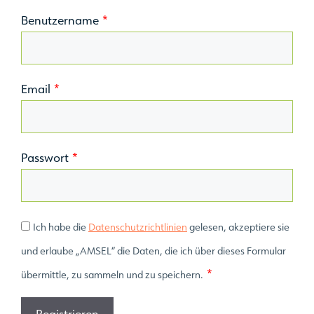
Benutzername
*
Email
*
Passwort
*
Ich habe die
Datenschutzrichtlinien
gelesen, akzeptiere sie
und erlaube „AMSEL“ die Daten, die ich über dieses Formular
*
übermittle, zu sammeln und zu speichern.